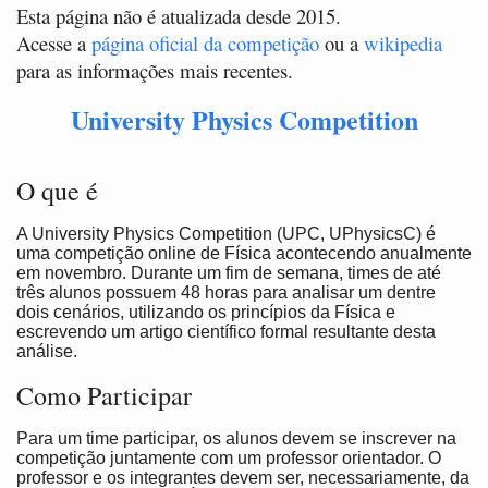
Esta página não é atualizada desde 2015.
Acesse a
página oficial da competição
ou a
wikipedia
para as informações mais recentes.
University Physics Competition
O que é
A University Physics Competition (UPC, UPhysicsC) é
uma competição online de Física acontecendo anualmente
em novembro. Durante um fim de semana, times de até
três alunos possuem 48 horas para analisar um dentre
dois cenários, utilizando os princípios da Física e
escrevendo um artigo científico formal resultante desta
análise.
Como Participar
Para um time participar, os alunos devem se inscrever na
competição juntamente com um professor orientador. O
professor e os integrantes devem ser, necessariamente, da