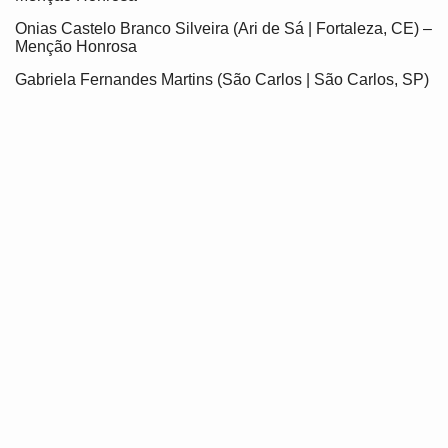
Onias Castelo Branco Silveira (Ari de Sá | Fortaleza, CE) –
Menção Honrosa
Gabriela Fernandes Martins (São Carlos | São Carlos, SP)