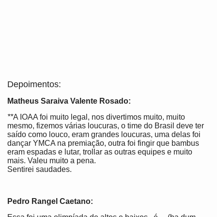
Depoimentos:
Matheus Saraiva Valente Rosado:
**
A IOAA foi muito legal, nos divertimos muito, muito
mesmo, fizemos várias loucuras, o time do Brasil deve ter
saído como louco, eram grandes loucuras, uma delas foi
dançar YMCA na premiação, outra foi fingir que bambus
eram espadas e lutar, trollar as outras equipes e muito
mais. Valeu muito a pena.
Sentirei saudades.
Pedro Rangel Caetano: