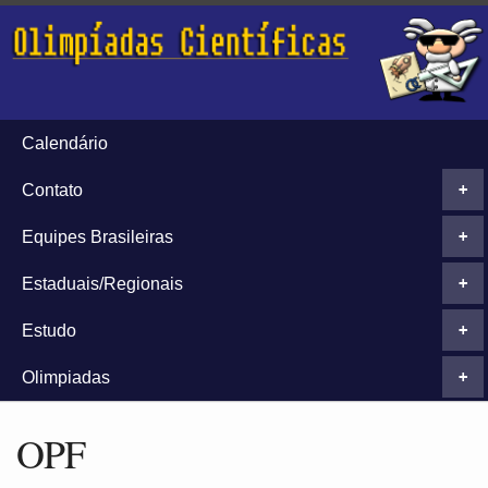
Calendário
Contato
+
Equipes Brasileiras
+
Estaduais/Regionais
+
Estudo
+
Olimpiadas
+
OPF