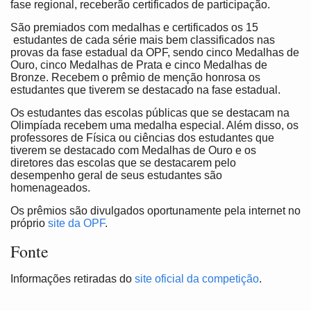
fase regional, receberão certificados de participação.
São premiados com medalhas e certificados os 15
estudantes de cada série mais bem classificados nas
provas da fase estadual da OPF, sendo cinco Medalhas de
Ouro, cinco Medalhas de Prata e cinco Medalhas de
Bronze. Recebem o prêmio de menção honrosa os
estudantes que tiverem se destacado na fase estadual.
Os estudantes das escolas públicas que se destacam na
Olimpíada recebem uma medalha especial. Além disso, os
professores de Física ou ciências dos estudantes que
tiverem se destacado com Medalhas de Ouro e os
diretores das escolas que se destacarem pelo
desempenho geral de seus estudantes são
homenageados.
Os prêmios são divulgados oportunamente pela internet no
próprio
site da OPF
.
Fonte
Informações retiradas do
site oficial da competição
.