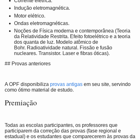
Corrente elétrica.
Indução eletromagnética.
Motor elétrico.
Ondas eletromagnéticas.
Noções de Física moderna e contemporânea (Teoria
da Relatividade Restrita. Efeito fotoelétrico e a teoria
dos quanta de luz. Modelo atômico de
Bohr. Radioatividade natural. Fissão e fusão
nucleares. Transistor. Laser e fibras óticas).
## Provas anteriores
A OPF disponibiliza
provas antigas
em seu site, servindo
como ótimo material de estudo.
Premiação
Todas as escolas participantes, os professores que
participarem da correção das provas (fase regional e
estadual) e os estudantes que comparecerem às provas da