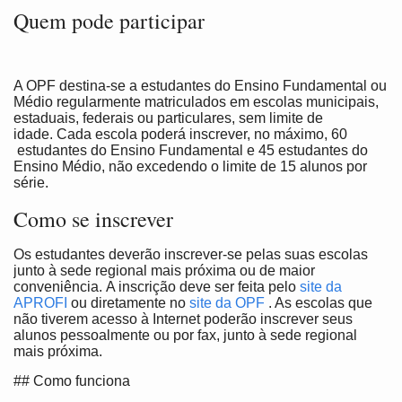
Quem pode participar
A OPF destina-se a estudantes do Ensino Fundamental ou
Médio regularmente matriculados em escolas municipais,
estaduais, federais ou particulares, sem limite de
idade. Cada escola poderá inscrever, no máximo, 60
estudantes do Ensino Fundamental e 45 estudantes do
Ensino Médio, não excedendo o limite de 15 alunos por
série.
Como se inscrever
Os estudantes deverão inscrever-se pelas suas escolas
junto à sede regional mais próxima ou de maior
conveniência. A inscrição deve ser feita pelo
site da
APROFI
ou diretamente no
site da OPF
. As escolas que
não tiverem acesso à Internet poderão inscrever seus
alunos pessoalmente ou por fax, junto à sede regional
mais próxima.
## Como funciona