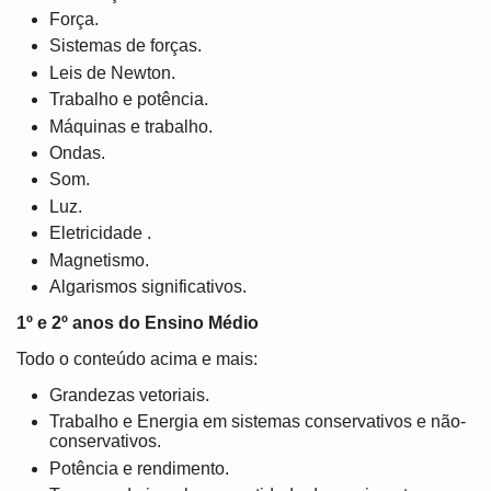
Força.
Sistemas de forças.
Leis de Newton.
Trabalho e potência.
Máquinas e trabalho.
Ondas.
Som.
Luz.
Eletricidade .
Magnetismo.
Algarismos significativos.
1º e 2º anos do Ensino Médio
Todo o conteúdo acima e mais:
Grandezas vetoriais.
Trabalho e Energia em sistemas conservativos e não-
conservativos.
Potência e rendimento.