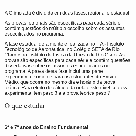
A Olimpíada é dividida em duas fases: regional e estadual.
As provas regionais são específicas para cada série e
contêm questões de múltipla escolha sobre os assuntos
especificados no programa.
A fase estadual geralmente é realizada no ITA - Instituto
Tecnológico de Aeronáutica, no Colégio SETA de Rio
Claro e no Instituto de Física da Unesp de Rio Claro. As
provas são específicas para cada série e contêm questões
dissertativas sobre os assuntos especificados no
programa. A prova desta fase inclui uma parte
experimental somente para os estudantes do Ensino
Médio, que ocorre no mesmo dia e horário da prova
teórica. Para efeito de cálculo da nota deste nível, a prova
experimental tem peso 3 e a prova teórica peso 7.
O que estudar
6º e 7º anos do Ensino Fundamental