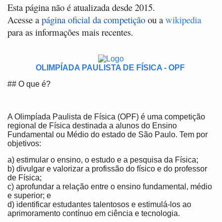
Esta página não é atualizada desde 2015.
Acesse a
página oficial da competição
ou a
wikipedia
para as informações mais recentes.
OLIMPÍADA PAULISTA DE FÍSICA - OPF
## O que é?
A Olimpíada Paulista de Física (OPF) é uma competição
regional de Física destinada a alunos do Ensino
Fundamental ou Médio do estado de São Paulo. Tem por
objetivos:
a) estimular o ensino, o estudo e a pesquisa da Física;
b) divulgar e valorizar a profissão do físico e do professor
de Física;
c) aprofundar a relação entre o ensino fundamental, médio
e superior; e
d) identificar estudantes talentosos e estimulá-los ao
aprimoramento contínuo em ciência e tecnologia.