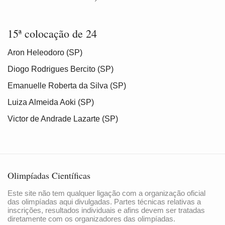
15ª colocação de 24
Aron Heleodoro (SP)
Diogo Rodrigues Bercito (SP)
Emanuelle Roberta da Silva (SP)
Luiza Almeida Aoki (SP)
Victor de Andrade Lazarte (SP)
Olimpíadas Científicas
Este site não tem qualquer ligação com a organização oficial
das olimpíadas aqui divulgadas. Partes técnicas relativas a
inscrições, resultados individuais e afins devem ser tratadas
diretamente com os organizadores das olimpíadas.