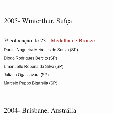
2005- Winterthur, Suíça
7ª colocação de 23 -
Medalha de Bronze
Daniel Nogueira Meirelles de Souza (SP)
Diogo Rodrigues Bercito (SP)
Emanuelle Roberta da Silva (SP)
Juliana Ogassavara (SP)
Marcelo Puppo Bigarella (SP)
2004- Brisbane, Austrália