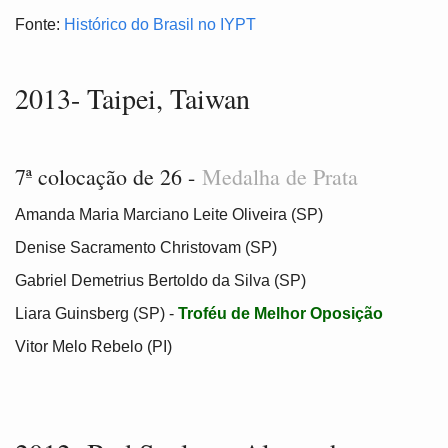
Fonte:
Histórico do Brasil no IYPT
2013- Taipei, Taiwan
7ª colocação de 26 -
Medalha de Prata
Amanda Maria Marciano Leite Oliveira (SP)
Denise Sacramento Christovam (SP)
Gabriel Demetrius Bertoldo da Silva (SP)
Liara Guinsberg (SP) -
Troféu de Melhor Oposição
Vitor Melo Rebelo (PI)