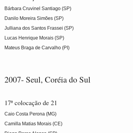
Bárbara Cruvinel Santiago (SP)
Danilo Moreira Simões (SP)
Julliana dos Santos Frassei (SP)
Lucas Henrique Morais (SP)
Mateus Braga de Carvalho (PI)
2007- Seul, Coréia do Sul
17ª colocação de 21
Caio Costa Perona (MG)
Camilla Matias Morais (CE)