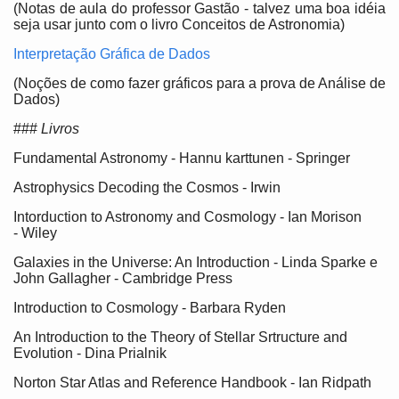
(Notas de aula do professor Gastão - talvez uma boa idéia
seja usar junto com o livro Conceitos de Astronomia)
Interpretação Gráfica de Dados
(Noções de como fazer gráficos para a prova de Análise de
Dados)
###
Livros
Fundamental Astronomy - Hannu karttunen - Springer
Astrophysics Decoding the Cosmos - Irwin
Intorduction to Astronomy and Cosmology - Ian Morison
- Wiley
Galaxies in the Universe: An Introduction - Linda Sparke e
John Gallagher - Cambridge Press
Introduction to Cosmology - Barbara Ryden
An Introduction to the Theory of Stellar Srtructure and
Evolution - Dina Prialnik
Norton Star Atlas and Reference Handbook - Ian Ridpath