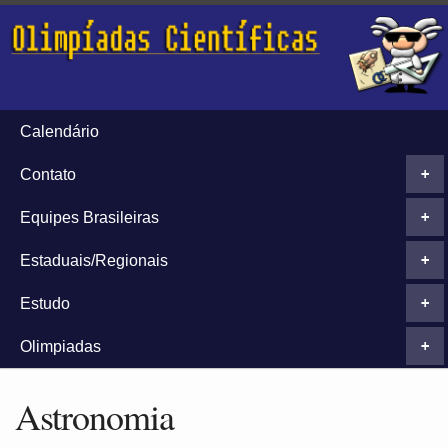
Calendário
Contato
+
Equipes Brasileiras
+
Estaduais/Regionais
+
Estudo
+
Olimpiadas
+
Astronomia