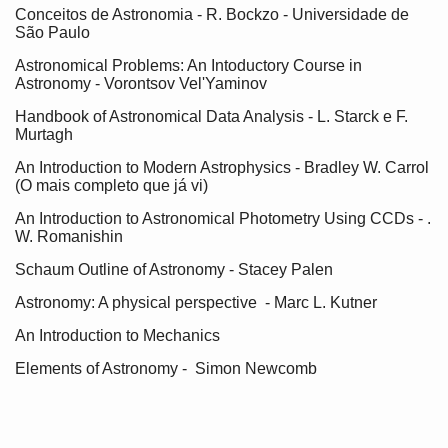
Conceitos de Astronomia - R. Bockzo - Universidade de
São Paulo
Astronomical Problems: An Intoductory Course in
Astronomy - Vorontsov Vel'Yaminov
Handbook of Astronomical Data Analysis - L. Starck e F.
Murtagh
An Introduction to Modern Astrophysics - Bradley W. Carrol
(O mais completo que já vi)
An Introduction to Astronomical Photometry Using CCDs - .
W. Romanishin
Schaum Outline of Astronomy - Stacey Palen
Astronomy: A physical perspective - Marc L. Kutner
An Introduction to Mechanics
Elements of Astronomy - Simon Newcomb