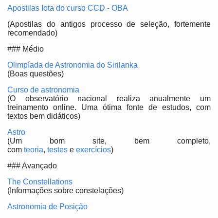
Apostilas Iota do curso CCD - OBA
(Apostilas do antigos processo de seleção, fortemente
recomendado)
### Médio
Olimpíada de Astronomia do Sirilanka
(Boas questões)
Curso de astronomia
(O observatório nacional realiza anualmente um
treinamento online. Uma ótima fonte de estudos, com
textos bem didáticos)
Astro
(Um bom site, bem completo,
com
teoria
,
testes
e
exercícios
)
### Avançado
The Constellations
(Informações sobre constelações)
Astronomia de Posição