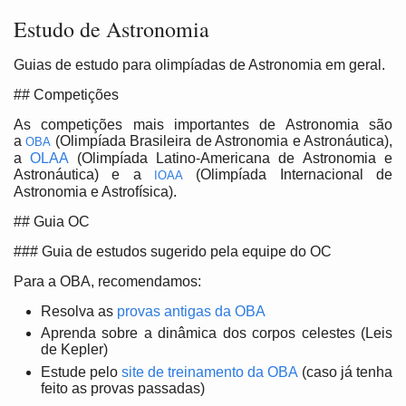
Estudo de Astronomia
Guias de estudo para olimpíadas de Astronomia em geral.
## Competições
As competições mais importantes de Astronomia são
a
(Olimpíada Brasileira de Astronomia e Astronáutica),
OBA
a
OLAA
(Olimpíada Latino-Americana de Astronomia e
Astronáutica) e a
(Olimpíada Internacional de
IOAA
Astronomia e Astrofísica).
## Guia OC
### Guia de estudos sugerido pela equipe do OC
Para a OBA, recomendamos:
Resolva as
provas antigas da OBA
Aprenda sobre a dinâmica dos corpos celestes (Leis
de Kepler)
Estude pelo
site de treinamento da OBA
(caso já tenha
feito as provas passadas)