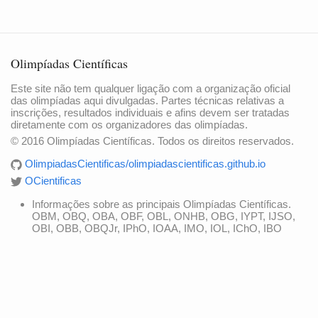
Olimpíadas Científicas
Este site não tem qualquer ligação com a organização oficial
das olimpíadas aqui divulgadas. Partes técnicas relativas a
inscrições, resultados individuais e afins devem ser tratadas
diretamente com os organizadores das olimpíadas.
© 2016 Olimpíadas Científicas. Todos os direitos reservados.
OlimpiadasCientificas/olimpiadascientificas.github.io
OCientificas
Informações sobre as principais Olimpíadas Científicas.
OBM, OBQ, OBA, OBF, OBL, ONHB, OBG, IYPT, IJSO,
OBI, OBB, OBQJr, IPhO, IOAA, IMO, IOL, IChO, IBO