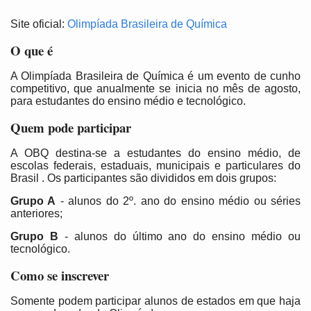
Site oficial:
Olimpíada Brasileira de Química
O que é
A Olimpíada Brasileira de Química é um evento de cunho
competitivo, que anualmente se inicia no mês de agosto,
para estudantes do ensino médio e tecnológico.
Quem pode participar
A OBQ destina-se a estudantes do ensino médio, de
escolas federais, estaduais, municipais e particulares do
Brasil . Os participantes são divididos em dois grupos:
Grupo A
- alunos do 2º. ano do ensino médio ou séries
anteriores;
Grupo B
- alunos do último ano do ensino médio ou
tecnológico.
Como se inscrever
Somente podem participar alunos de estados em que haja