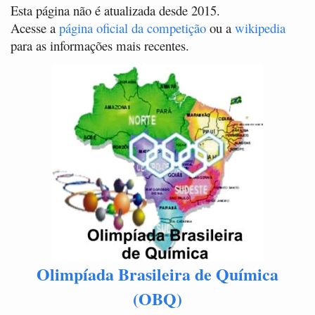
Esta página não é atualizada desde 2015.
Acesse a
página oficial da competição
ou a
wikipedia
para as informações mais recentes.
Olimpíada Brasileira de Química
(OBQ)