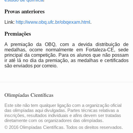
Provas anteriores
Link:
http://www.obq.ufc.br/obqexam.html
.
Premiações
A premiação da OBQ, com a devida distribuição de
medalhas, ocorre normalmente em Fortaleza-CE, sede
principal da competição. Para os alunos que não possam
ir até lá no dia da premiação, as medalhas e certificados
são enviados por correio.
Olimpíadas Científicas
Este site não tem qualquer ligação com a organização oficial
das olimpíadas aqui divulgadas. Partes técnicas relativas a
inscrições, resultados individuais e afins devem ser tratadas
diretamente com os organizadores das olimpíadas.
© 2016 Olimpíadas Científicas. Todos os direitos reservados.