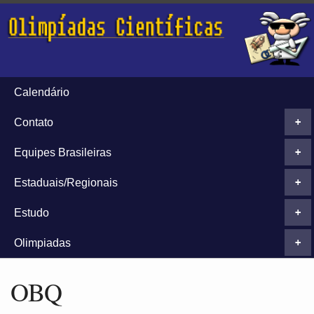
Calendário
Contato
+
Equipes Brasileiras
+
Estaduais/Regionais
+
Estudo
+
Olimpiadas
+
OBQ