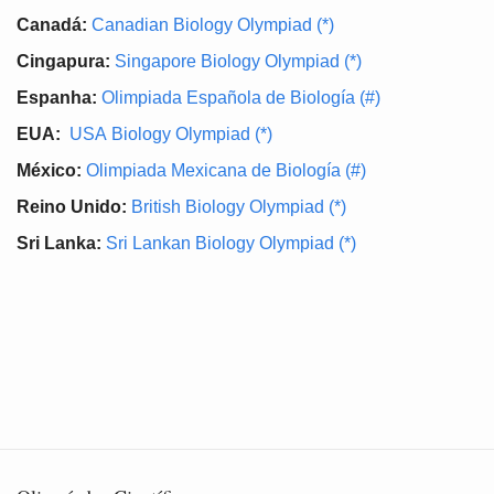
Canadá:
Canadian Biology Olympiad (*)
Cingapura:
Singapore Biology Olympiad (*)
Espanha:
Olimpiada Española de Biología (#)
EUA:
USA Biology Olympiad (*)
México:
Olimpiada Mexicana de Biología (#)
Reino Unido:
British Biology Olympiad (*)
Sri Lanka:
Sri Lankan Biology Olympiad (*)