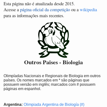
Esta página não é atualizada desde 2015.
Acesse a
página oficial da competição
ou a
wikipedia
para as informações mais recentes.
Outros Paises - Biologia
Olimpíadas Nacionais e Regionais de Biologia em outros
países. Os nomes marcados em * são páginas que
possuem versão em inglês; marcados com # possuem
páginas em espanhol.
Argentina:
Olimpiada Argentina de Biología (#)