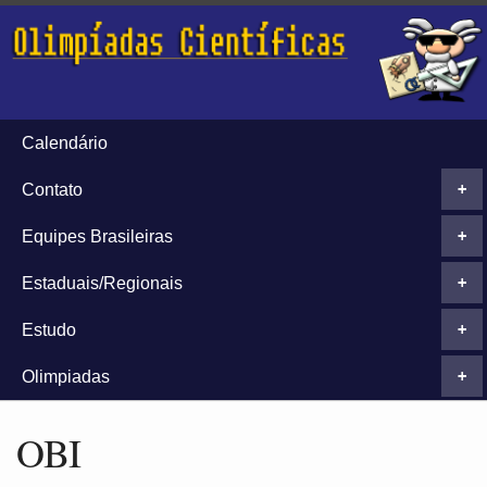
Calendário
Contato
+
Equipes Brasileiras
+
Estaduais/Regionais
+
Estudo
+
Olimpiadas
+
OBI