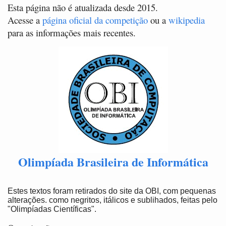
Esta página não é atualizada desde 2015.
Acesse a
página oficial da competição
ou a
wikipedia
para as informações mais recentes.
Olimpíada Brasileira de Informática
Estes textos foram retirados do site da OBI, com pequenas
alterações. como negritos, itálicos e sublihados, feitas pelo
"Olimpíadas Científicas".