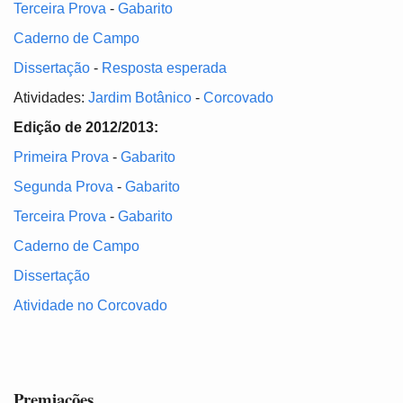
Terceira Prova
-
Gabarito
Caderno de Campo
Dissertação
-
Resposta esperada
Atividades:
Jardim Botânico
-
Corcovado
Edição de 2012/2013:
Primeira Prova
-
Gabarito
Segunda Prova
-
Gabarito
Terceira Prova
-
Gabarito
Caderno de Campo
Dissertação
Atividade no Corcovado
Premiações