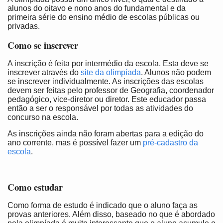
alunos do oitavo e nono anos do fundamental e da
primeira série do ensino médio de escolas públicas ou
privadas.
Como se inscrever
A inscrição é feita por intermédio da escola. Esta deve se
inscrever através do
site da olimpíada
. Alunos não podem
se inscrever individualmente. As inscrições das escolas
devem ser feitas pelo professor de Geografia, coordenador
pedagógico, vice-diretor ou diretor. Este educador passa
então a ser o responsável por todas as atividades do
concurso na escola.
As inscrições ainda não foram abertas para a edição do
ano corrente, mas é possível fazer um
pré-cadastro da
escola
.
Como estudar
Como forma de estudo é indicado que o aluno faça as
provas anteriores. Além disso, baseado no que é abordado