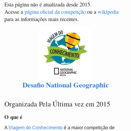
Esta página não é atualizada desde 2015.
Acesse a
página oficial da competição
ou a
wikipedia
para as informações mais recentes.
Desafio National Geographic
Organizada Pela Última vez em 2015
O que é
A
Viagem do Conhecimento
é a maior competição de