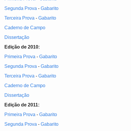
Segunda Prova
-
Gabarito
Terceira Prova
-
Gabarito
Caderno de Campo
Dissertação
Edição de 2010:
Primeira Prova
-
Gabarito
Segunda Prova
-
Gabarito
Terceira Prova
-
Gabarito
Caderno de Campo
Dissertação
Edição de 2011:
Primeira Prova
-
Gabarito
Segunda Prova
-
Gabarito