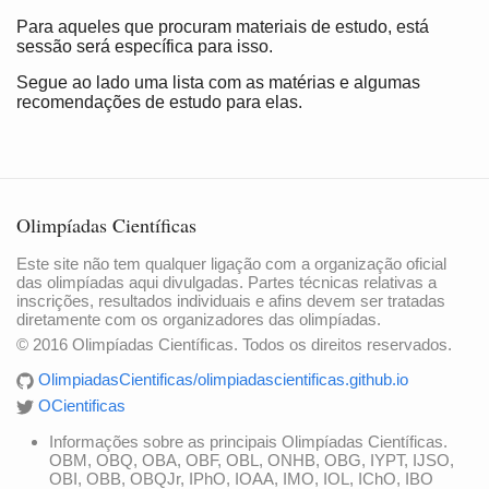
Para aqueles que procuram materiais de estudo, está
sessão será específica para isso.
Segue ao lado uma lista com as matérias e algumas
recomendações de estudo para elas.
Olimpíadas Científicas
Este site não tem qualquer ligação com a organização oficial
das olimpíadas aqui divulgadas. Partes técnicas relativas a
inscrições, resultados individuais e afins devem ser tratadas
diretamente com os organizadores das olimpíadas.
© 2016 Olimpíadas Científicas. Todos os direitos reservados.
OlimpiadasCientificas/olimpiadascientificas.github.io
OCientificas
Informações sobre as principais Olimpíadas Científicas.
OBM, OBQ, OBA, OBF, OBL, ONHB, OBG, IYPT, IJSO,
OBI, OBB, OBQJr, IPhO, IOAA, IMO, IOL, IChO, IBO