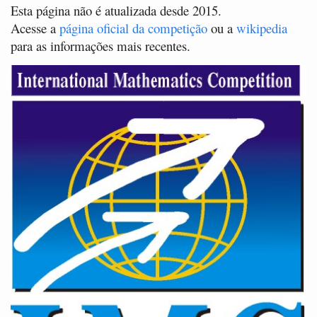
Esta página não é atualizada desde 2015.
Acesse a
página oficial da competição
ou a
wikipedia
para as informações mais recentes.