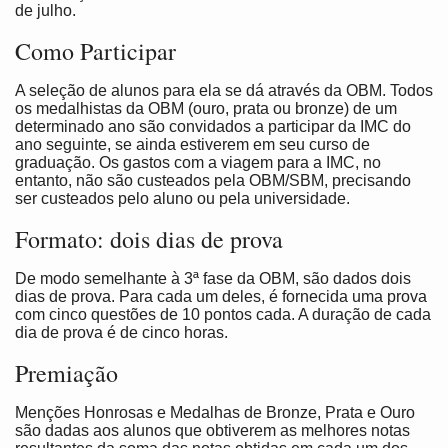
de julho.
Como Participar
A seleção de alunos para ela se dá através da OBM. Todos
os medalhistas da OBM (ouro, prata ou bronze) de um
determinado ano são convidados a participar da IMC do
ano seguinte, se ainda estiverem em seu curso de
graduação. Os gastos com a viagem para a IMC, no
entanto, não são custeados pela OBM/SBM, precisando
ser custeados pelo aluno ou pela universidade.
Formato: dois dias de prova
De modo semelhante à 3ª fase da OBM, são dados dois
dias de prova. Para cada um deles, é fornecida uma prova
com cinco questões de 10 pontos cada. A duração de cada
dia de prova é de cinco horas.
Premiação
Menções Honrosas e Medalhas de Bronze, Prata e Ouro
são dadas aos alunos que obtiverem as melhores notas