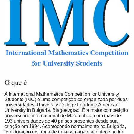
International Mathematics Competition
for University Students
O que é
A International Mathematics Competition for University
Students (IMC) é uma competição co-organizada por duas
universidades: University College London e American
University in Bulgaria, Blagoevgrad. É a maior competição
universitária internacional de Matemática, com mais de
193 universidades de 40 países presentes desde sua
criação em 1994. Acontecendo normalmente na Bulgária,
tem duração de cerca de uma semana e acontece no fim