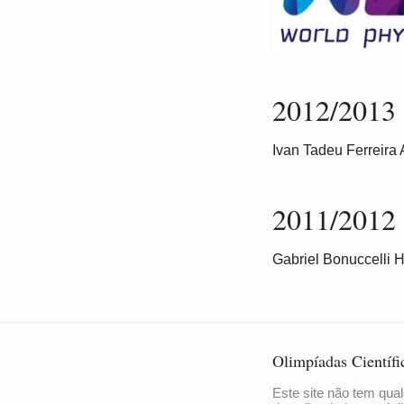
2012/2013 
Ivan Tadeu Ferreira 
2011/2012 
Gabriel Bonuccelli 
Olimpíadas Científi
Este site não tem qual