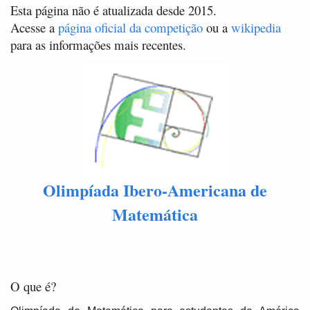
Esta página não é atualizada desde 2015.
Acesse a
página oficial da competição
ou a
wikipedia
para as informações mais recentes.
Olimpíada Ibero-Americana de
Matemática
O que é?