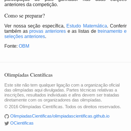
anteriores da competição.
Como se preparar?
Ver nossa seção específica,
Estudo Matemática
. Conferir
também as
provas anteriores
e as listas de
treinamento e
seleções anteriores
.
Fonte:
OBM
Olimpíadas Científicas
Este site não tem qualquer ligação com a organização oficial
das olimpíadas aqui divulgadas. Partes técnicas relativas a
inscrições, resultados individuais e afins devem ser tratadas
diretamente com os organizadores das olimpíadas.
© 2016 Olimpíadas Científicas. Todos os direitos reservados.
OlimpiadasCientificas/olimpiadascientificas.github.io
OCientificas