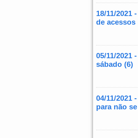
18/11/2021 
de acessos
05/11/2021 
sábado (6)
04/11/2021 
para não s