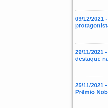
09/12/2021 
protagonist
29/11/2021 
destaque 
25/11/2021 
Prêmio Nob