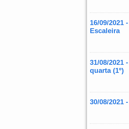
16/09/2021 
Escaleira
31/08/2021 
quarta (1º)
30/08/2021 