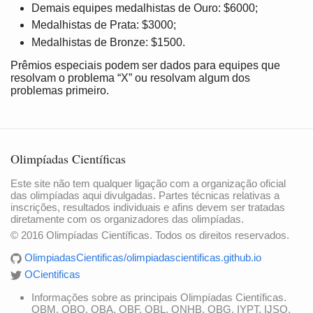
Demais equipes medalhistas de Ouro: $6000;
Medalhistas de Prata: $3000;
Medalhistas de Bronze: $1500.
Prêmios especiais podem ser dados para equipes que
resolvam o problema “X” ou resolvam algum dos
problemas primeiro.
Olimpíadas Científicas
Este site não tem qualquer ligação com a organização oficial
das olimpíadas aqui divulgadas. Partes técnicas relativas a
inscrições, resultados individuais e afins devem ser tratadas
diretamente com os organizadores das olimpíadas.
© 2016 Olimpíadas Científicas. Todos os direitos reservados.
OlimpiadasCientificas/olimpiadascientificas.github.io
OCientificas
Informações sobre as principais Olimpíadas Científicas.
OBM, OBQ, OBA, OBF, OBL, ONHB, OBG, IYPT, IJSO,