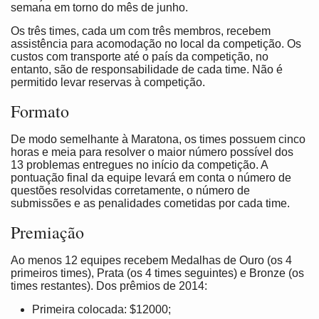
semana em torno do mês de junho.
Os três times, cada um com três membros, recebem
assistência para acomodação no local da competição. Os
custos com transporte até o país da competição, no
entanto, são de responsabilidade de cada time. Não é
permitido levar reservas à competição.
Formato
De modo semelhante à Maratona, os times possuem cinco
horas e meia para resolver o maior número possível dos
13 problemas entregues no início da competição. A
pontuação final da equipe levará em conta o número de
questões resolvidas corretamente, o número de
submissões e as penalidades cometidas por cada time.
Premiação
Ao menos 12 equipes recebem Medalhas de Ouro (os 4
primeiros times), Prata (os 4 times seguintes) e Bronze (os
times restantes). Dos prêmios de 2014:
Primeira colocada: $12000;