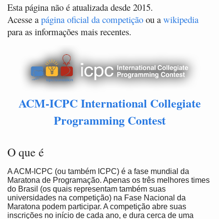
Esta página não é atualizada desde 2015.
Acesse a
página oficial da competição
ou a
wikipedia
para as informações mais recentes.
ACM-ICPC International Collegiate
Programming Contest
O que é
A ACM-ICPC (ou também ICPC) é a fase mundial da
Maratona de Programação. Apenas os três melhores times
do Brasil (os quais representam também suas
universidades na competição) na Fase Nacional da
Maratona podem participar. A competição abre suas
inscrições no início de cada ano, e dura cerca de uma