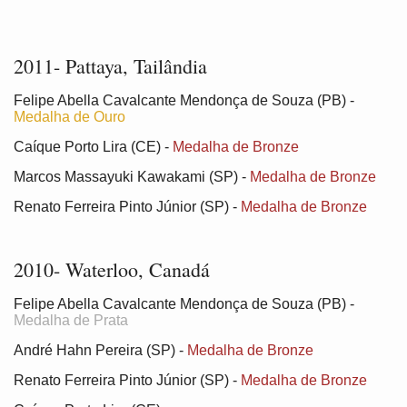
2011- Pattaya, Tailândia
Felipe Abella Cavalcante Mendonça de Souza (PB) -
Medalha de Ouro
Caíque Porto Lira (CE) -
Medalha de Bronze
Marcos Massayuki Kawakami (SP) -
Medalha de Bronze
Renato Ferreira Pinto Júnior (SP) -
Medalha de Bronze
2010- Waterloo, Canadá
Felipe Abella Cavalcante Mendonça de Souza (PB) -
Medalha de Prata
André Hahn Pereira (SP) -
Medalha de Bronze
Renato Ferreira Pinto Júnior (SP) -
Medalha de Bronze