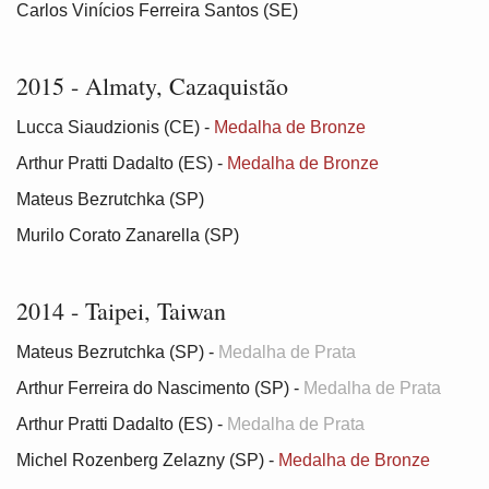
Carlos Vinícios Ferreira Santos (SE)
2015 - Almaty, Cazaquistão
Lucca Siaudzionis (CE) -
Medalha de Bronze
Arthur Pratti Dadalto (ES) -
Medalha de Bronze
Mateus Bezrutchka (SP)
Murilo Corato Zanarella (SP)
2014 - Taipei, Taiwan
Mateus Bezrutchka (SP) -
Medalha de Prata
Arthur Ferreira do Nascimento (SP) -
Medalha de Prata
Arthur Pratti Dadalto (ES) -
Medalha de Prata
Michel Rozenberg Zelazny (SP) -
Medalha de Bronze