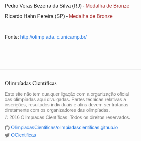
Pedro Veras Bezerra da Silva (RJ) -
Medalha de Bronze
Ricardo Hahn Pereira (SP) -
Medalha de Bronze
Fonte:
http://olimpiada.ic.unicamp.br/
Olimpíadas Científicas
Este site não tem qualquer ligação com a organização oficial
das olimpíadas aqui divulgadas. Partes técnicas relativas a
inscrições, resultados individuais e afins devem ser tratadas
diretamente com os organizadores das olimpíadas.
© 2016 Olimpíadas Científicas. Todos os direitos reservados.
OlimpiadasCientificas/olimpiadascientificas.github.io
OCientificas