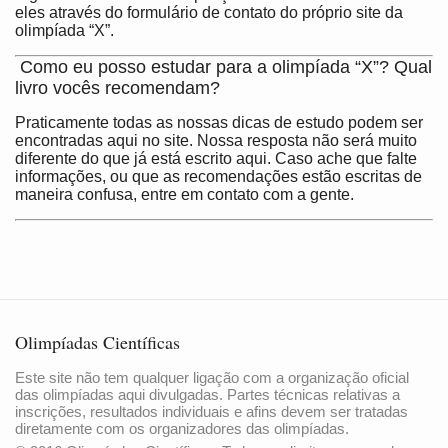
eles através do formulário de contato do próprio site da
olimpíada “X”.
Como eu posso estudar para a olimpíada “X”? Qual
livro vocês recomendam?
Praticamente todas as nossas dicas de estudo podem ser
encontradas aqui no site. Nossa resposta não será muito
diferente do que já está escrito aqui. Caso ache que falte
informações, ou que as recomendações estão escritas de
maneira confusa, entre em contato com a gente.
Olimpíadas Científicas
Este site não tem qualquer ligação com a organização oficial
das olimpíadas aqui divulgadas. Partes técnicas relativas a
inscrições, resultados individuais e afins devem ser tratadas
diretamente com os organizadores das olimpíadas.