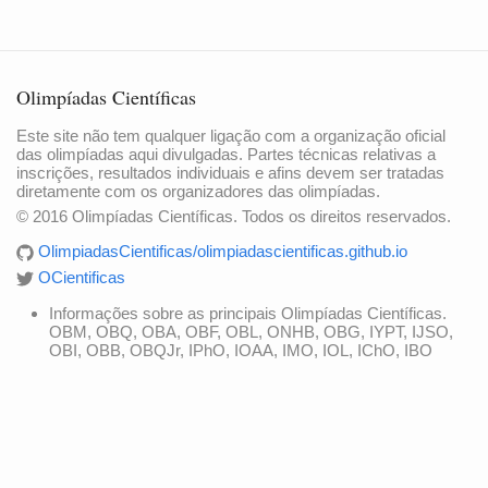
Olimpíadas Científicas
Este site não tem qualquer ligação com a organização oficial
das olimpíadas aqui divulgadas. Partes técnicas relativas a
inscrições, resultados individuais e afins devem ser tratadas
diretamente com os organizadores das olimpíadas.
© 2016 Olimpíadas Científicas. Todos os direitos reservados.
OlimpiadasCientificas/olimpiadascientificas.github.io
OCientificas
Informações sobre as principais Olimpíadas Científicas.
OBM, OBQ, OBA, OBF, OBL, ONHB, OBG, IYPT, IJSO,
OBI, OBB, OBQJr, IPhO, IOAA, IMO, IOL, IChO, IBO