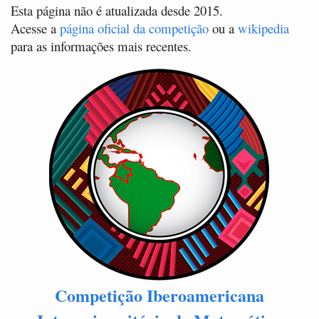
Esta página não é atualizada desde 2015.
Acesse a
página oficial da competição
ou a
wikipedia
para as informações mais recentes.
Competição Iberoamericana