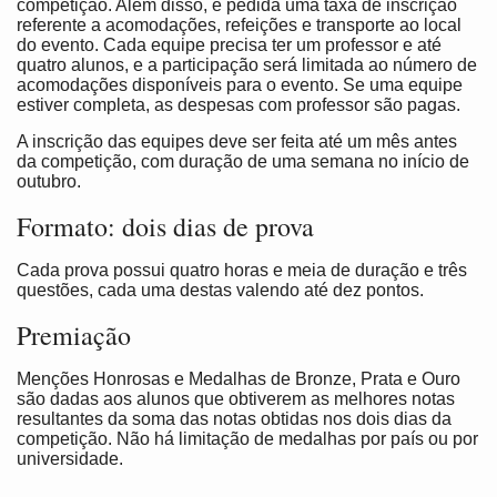
competição. Além disso, é pedida uma taxa de inscrição
referente a acomodações, refeições e transporte ao local
do evento. Cada equipe precisa ter um professor e até
quatro alunos, e a participação será limitada ao número de
acomodações disponíveis para o evento. Se uma equipe
estiver completa, as despesas com professor são pagas.
A inscrição das equipes deve ser feita até um mês antes
da competição, com duração de uma semana no início de
outubro.
Formato: dois dias de prova
Cada prova possui quatro horas e meia de duração e três
questões, cada uma destas valendo até dez pontos.
Premiação
Menções Honrosas e Medalhas de Bronze, Prata e Ouro
são dadas aos alunos que obtiverem as melhores notas
resultantes da soma das notas obtidas nos dois dias da
competição. Não há limitação de medalhas por país ou por
universidade.