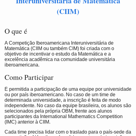
Interuniversitária de Matemática
(CIIM)
O que é
A Competição Iberoamericana Interuniversitária de
Matemática (CIIM ou também CIM) foi criada com o
objetivo de incentivar o estudo da Matemática e a
excelência acadêmica na comunidade universitária
iberoamericana.
Como Participar
É permitida a participação de uma equipe por universidade
ou por país iberoamericano. No caso de um time de
determinada universidade, a inscrição é feita de modo
independente. No caso da equipe brasileira, os alunos são
selecionados pela própria OBM, frente aos alunos
participantes da International Mathematics Competition
(IMC) anterior à CIIM.
Cada time precisa lidar com o traslado para o país-sede da