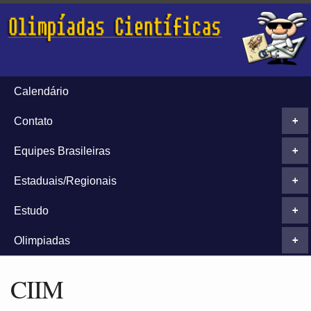
Calendário
Contato
+
Equipes Brasileiras
+
Estaduais/Regionais
+
Estudo
+
Olimpiadas
+
CIIM