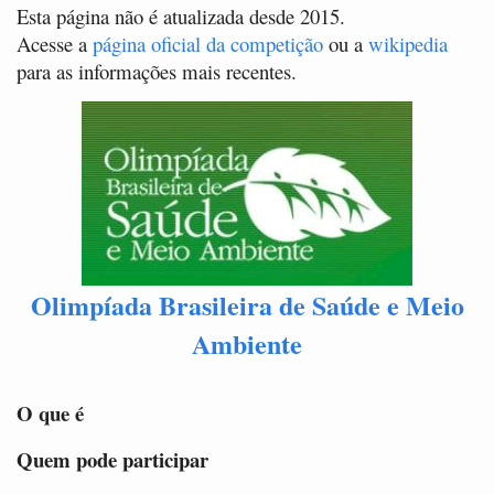
Esta página não é atualizada desde 2015.
Acesse a
página oficial da competição
ou a
wikipedia
para as informações mais recentes.
Olimpíada Brasileira de Saúde e Meio
Ambiente
O que é
Quem pode participar