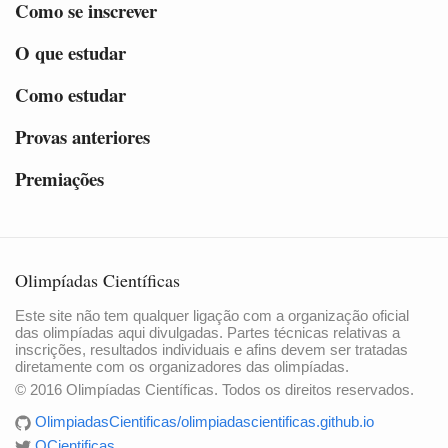
Como se inscrever
O que estudar
Como estudar
Provas anteriores
Premiações
Olimpíadas Científicas
Este site não tem qualquer ligação com a organização oficial
das olimpíadas aqui divulgadas. Partes técnicas relativas a
inscrições, resultados individuais e afins devem ser tratadas
diretamente com os organizadores das olimpíadas.
© 2016 Olimpíadas Científicas. Todos os direitos reservados.
OlimpiadasCientificas/olimpiadascientificas.github.io
OCientificas