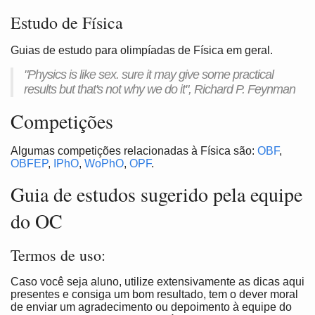
Estudo de Física
Guias de estudo para olimpíadas de Física em geral.
"Physics is like sex. sure it may give some practical
results but that's not why we do it", Richard P. Feynman
Competições
Algumas competições relacionadas à Física são:
OBF
,
OBFEP
,
IPhO
,
WoPhO
,
OPF
.
Guia de estudos sugerido pela equipe
do OC
Termos de uso:
Caso você seja aluno, utilize extensivamente as dicas aqui
presentes e consiga um bom resultado, tem o dever moral
de enviar um agradecimento ou depoimento à equipe do