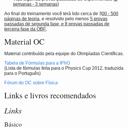
semanas - 3 semanas
)
Ao final do treinamento você terá lido cerca de 3
00 - 500
páginas de teoria,
e resolvido pelo menos
5 provas
passadas de segunda fase, e 8 provas passadas de
terceira fase da OBF.
Material OC
Material contribuído pela equipe do Olimpíadas Científicas.
Tabela de Fórmulas para a IPhO
(Lista de fórmulas feita para o Physics Cup 2012, traduzida
para o Português)
Fórum do OC sobre Física
Links e livros recomendados
Links
Básico