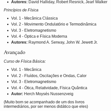
Autores:
David Halliday, Robert Resnick, Jearl Walker
Princípios de Física
Vol. 1 - Mecânica Clássica
Vol. 2 - Movimento Ondulatório e Termodinâmica
Vol. 3 - Eletromagnetismo
Vol. 4 - Óptica e Física Moderna
Autores:
Raymond A. Serway, John W. Jewett Jr.
Avançado
Curso de Física Básica:
Vol. 1 - Mecânica
Vol. 2 - Fluídos, Oscilações e Ondas, Calor
Vol. 3 - Eletromagnetismo
Vol. 4 - Ótica, Relatividade, Física Quântica
Autor:
Herch Moysés Nussenzveig
(Muito bom se acompanhado de um dos livros
intermediários, por ser menos didático que eles)