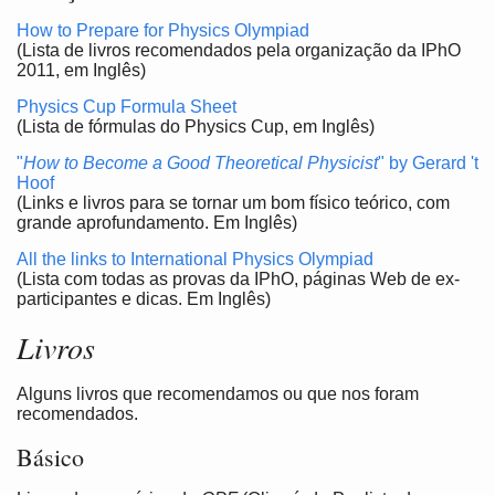
How to Prepare for Physics Olympiad
(Lista de livros recomendados pela organização da IPhO
2011, em Inglês)
Physics Cup Formula Sheet
(Lista de fórmulas do Physics Cup, em Inglês)
"
How to Become a Good Theoretical Physicist
" by Gerard 't
Hoof
(Links e livros para se tornar um bom físico teórico, com
grande aprofundamento. Em Inglês)
All the links to International Physics Olympiad
(Lista com todas as provas da IPhO, páginas Web de ex-
participantes e dicas. Em Inglês)
Livros
Alguns livros que recomendamos ou que nos foram
recomendados.
Básico