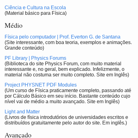
Ciência e Cultura na Escola
(Material básico para Física)
Médio
Física pelo computador | Prof. Everton G. de Santana
(Site interessante, com boa teoria, exemplos e animações.
Grande conteúdo)
PF Library | Physics Forums
(Biblioteca do site Physics Forum, com muito material
interessante e, no geral, bem explicado. Infelizmente, o
material não costuma ser muito completo. Site em Inglês)
Project PHYSNET PDF Modules
(Um curso de Física praticamente completo, passando até
por Cálculo Básico em seu início. Bastante conteúdo cujo
nível vai de médio a muito avançado. Site em Inglês)
Light and Matter
(Livros de física introdutórios de universidades escritos e
distribuídos gratuitamente pelo autor do site. Em inglês.)
Avançado