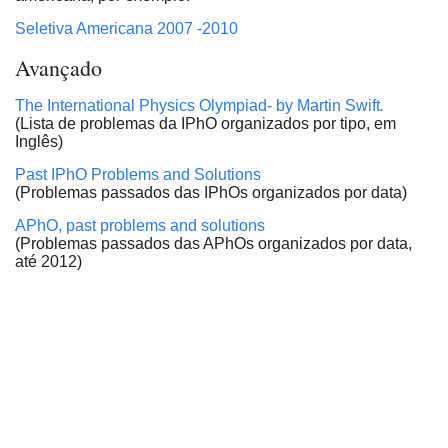
Seletiva Americana 2007 -2010
Avançado
The International Physics Olympiad- by Martin Swift
.
(Lista de problemas da IPhO organizados por tipo, em
Inglês)
Past IPhO Problems and Solutions
(Problemas passados das IPhOs organizados por data)
APhO, past problems and solutions
(Problemas passados das APhOs organizados por data,
até 2012)