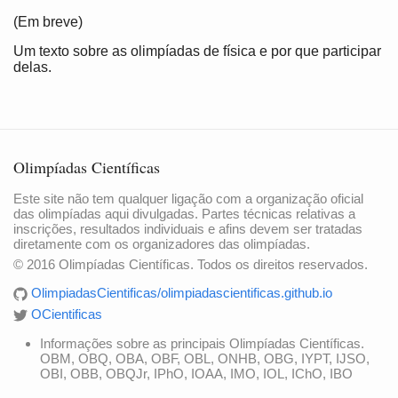
(Em breve)
Um texto sobre as olimpíadas de física e por que participar
delas.
Olimpíadas Científicas
Este site não tem qualquer ligação com a organização oficial
das olimpíadas aqui divulgadas. Partes técnicas relativas a
inscrições, resultados individuais e afins devem ser tratadas
diretamente com os organizadores das olimpíadas.
© 2016 Olimpíadas Científicas. Todos os direitos reservados.
OlimpiadasCientificas/olimpiadascientificas.github.io
OCientificas
Informações sobre as principais Olimpíadas Científicas.
OBM, OBQ, OBA, OBF, OBL, ONHB, OBG, IYPT, IJSO,
OBI, OBB, OBQJr, IPhO, IOAA, IMO, IOL, IChO, IBO