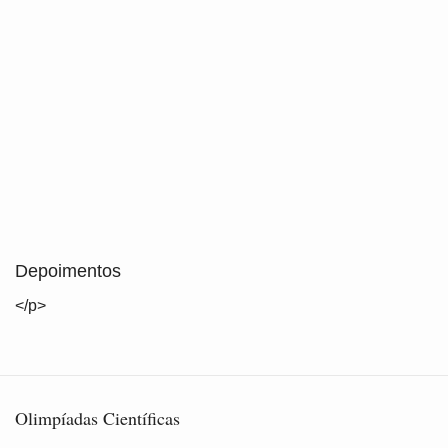
Depoimentos
</p>
Olimpíadas Científicas