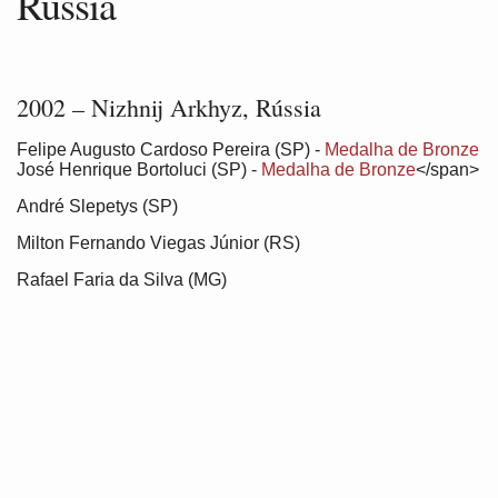
Rússia
2002 – Nizhnij Arkhyz, Rússia
Felipe Augusto Cardoso Pereira (SP) -
Medalha de Bronze
José Henrique Bortoluci (SP) -
Medalha de Bronze
</span>
André Slepetys (SP)
Milton Fernando Viegas Júnior (RS)
Rafael Faria da Silva (MG)