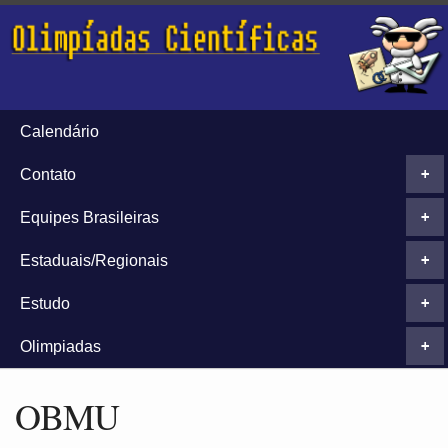
Calendário
Contato
+
Equipes Brasileiras
+
Estaduais/Regionais
+
Estudo
+
Olimpiadas
+
OBMU