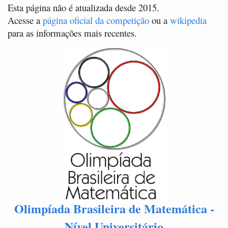
Esta página não é atualizada desde 2015.
Acesse a
página oficial da competição
ou a
wikipedia
para as informações mais recentes.
Olimpíada Brasileira de Matemática -
Nível Universitário