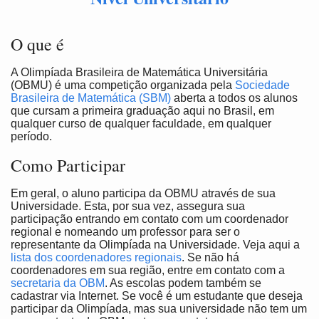
O que é
A Olimpíada Brasileira de Matemática Universitária
(OBMU) é uma competição organizada pela
Sociedade
Brasileira de Matemática (SBM)
aberta a todos os alunos
que cursam a primeira graduação aqui no Brasil, em
qualquer curso de qualquer faculdade, em qualquer
período.
Como Participar
Em geral, o aluno participa da OBMU através de sua
Universidade. Esta, por sua vez, assegura sua
participação entrando em contato com um coordenador
regional e nomeando um professor para ser o
representante da Olimpíada na Universidade. Veja aqui a
lista dos coordenadores regionais
. Se não há
coordenadores em sua região, entre em contato com a
secretaria da OBM
. As escolas podem também se
cadastrar via Internet. Se você é um estudante que deseja
participar da Olimpíada, mas sua universidade não tem um