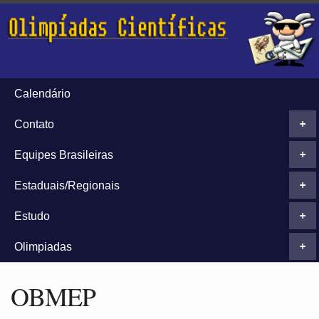
Calendário
Contato
+
Equipes Brasileiras
+
Estaduais/Regionais
+
Estudo
+
Olimpiadas
+
OBMEP