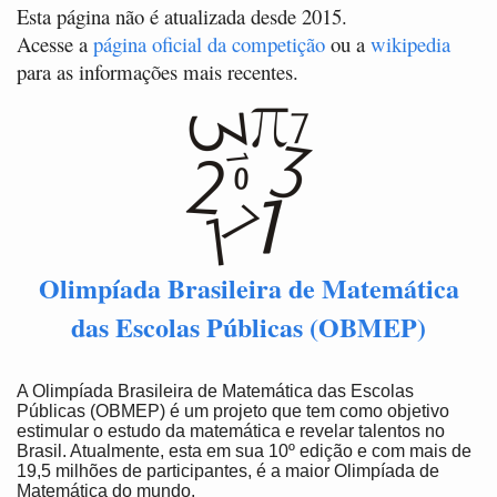
Esta página não é atualizada desde 2015.
Acesse a
página oficial da competição
ou a
wikipedia
para as informações mais recentes.
Olimpíada Brasileira de Matemática
das Escolas Públicas (OBMEP)
A Olimpíada Brasileira de Matemática das Escolas
Públicas (OBMEP) é um projeto que tem como objetivo
estimular o estudo da matemática e revelar talentos no
Brasil. Atualmente, esta em sua 10º edição e com mais de
19,5 milhões de participantes, é a maior Olimpíada de
Matemática do mundo.