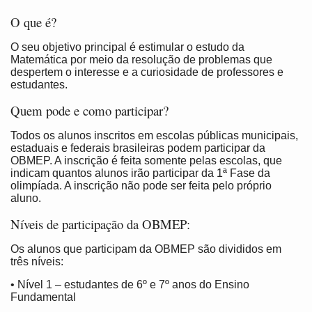
O que é?
O seu objetivo principal é estimular o estudo da
Matemática por meio da resolução de problemas que
despertem o interesse e a curiosidade de professores e
estudantes.
Quem pode e como participar?
Todos os alunos inscritos em escolas públicas municipais,
estaduais e federais brasileiras podem participar da
OBMEP. A inscrição é feita somente pelas escolas, que
indicam quantos alunos irão participar da 1ª Fase da
olimpíada. A inscrição não pode ser feita pelo próprio
aluno.
Níveis de participação da OBMEP:
Os alunos que participam da OBMEP são divididos em
três níveis:
• Nível 1 – estudantes de 6º e 7º anos do Ensino
Fundamental