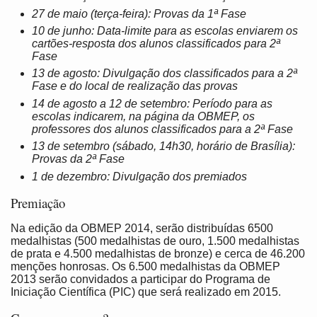
27 de maio (terça-feira): Provas da 1ª Fase
10 de junho: Data-limite para as escolas enviarem os
cartões-resposta dos alunos classificados para 2ª
Fase
13 de agosto: Divulgação dos classificados para a 2ª
Fase e do local de realização das provas
14 de agosto a 12 de setembro: Período para as
escolas indicarem, na página da OBMEP, os
professores dos alunos classificados para a 2ª Fase
13 de setembro (sábado, 14h30, horário de Brasília):
Provas da 2ª Fase
1 de dezembro: Divulgação dos premiados
Premiação
Na edição da OBMEP 2014, serão distribuídas 6500
medalhistas (500 medalhistas de ouro, 1.500 medalhistas
de prata e 4.500 medalhistas de bronze) e cerca de 46.200
menções honrosas. Os 6.500 medalhistas da OBMEP
2013 serão convidados a participar do Programa de
Iniciação Científica (PIC) que será realizado em 2015.