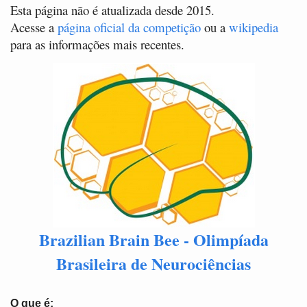
Esta página não é atualizada desde 2015.
Acesse a
página oficial da competição
ou a
wikipedia
para as informações mais recentes.
Brazilian Brain Bee - Olimpíada
Brasileira de Neurociências
O que é: