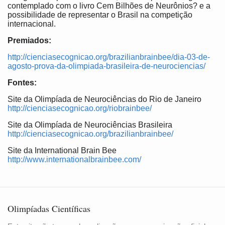
contemplado com o livro Cem Bilhões de Neurônios? e a
possibilidade de representar o Brasil na competição
internacional.
Premiados:
http://cienciasecognicao.org/brazilianbrainbee/dia-03-de-
agosto-prova-da-olimpiada-brasileira-de-neurociencias/
Fontes:
Site da Olimpíada de Neurociências do Rio de Janeiro
http://cienciasecognicao.org/riobrainbee/
Site da Olimpíada de Neurociências Brasileira
http://cienciasecognicao.org/brazilianbrainbee/
Site da International Brain Bee
http://www.internationalbrainbee.com/
Olimpíadas Científicas