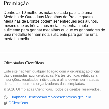
Premiação
Dentre as 10 melhores notas de cada país, até uma
Medalha de Ouro, duas Medalhas de Prata e quatro
Medalhas de Bronze podem ser entregues aos alunos,
mesmo que os três alunos restantes tenham nota
suficiente para ganhar medalhas ou que os ganhadores de
uma medalha tenham nota suficiente para ganhar uma
medalha melhor.
Olimpíadas Científicas
Este site não tem qualquer ligação com a organização oficial
das olimpíadas aqui divulgadas. Partes técnicas relativas a
inscrições, resultados individuais e afins devem ser tratadas
diretamente com os organizadores das olimpíadas.
© 2016 Olimpíadas Científicas. Todos os direitos reservados.
OlimpiadasCientificas/olimpiadascientificas.github.io
OCientificas