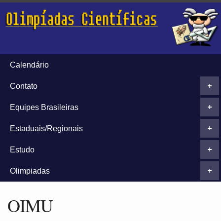
Calendário
Contato
+
Equipes Brasileiras
+
Estaduais/Regionais
+
Estudo
+
Olimpiadas
+
OIMU