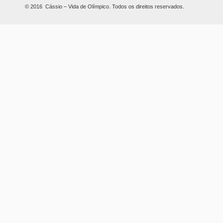
© 2016 Cássio – Vida de Olímpico. Todos os direitos reservados.