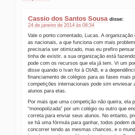
Cassio dos Santos Sousa
disse:
24 de janeiro de 2014 às 08:34
Vale o ponto comentado, Lucas. A organização
as nacionais, a que funciona com mais problem
precisaria ser otimizado, mas eu prefiro pensar
tinha de existir, a sua organização está fazend
pode com os recursos que ela já tem. Vi um p
disse quando o Ivan foi à OIAB, e a dependênc
financiamento de colégios para as fases mais 
competições internacionais pode sim enviesar a
alunos para elas.
Por mais que uma competição não queira, ela 
“monopolizada” por um colégio ou outro que en
correta para enviar seus alunos. No entanto, pr
se há uma fórmula para ganhar, todos podem de
concorrer tendo as mesmas chances, e o mund