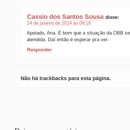
Cassio dos Santos Sousa
disse:
24 de janeiro de 2014 às 09:18
Apoiado, Ana. É bom que a situação da OBB se
atendida. Daí então é esperar pra ver.
Responder
Não há trackbacks para esta página.