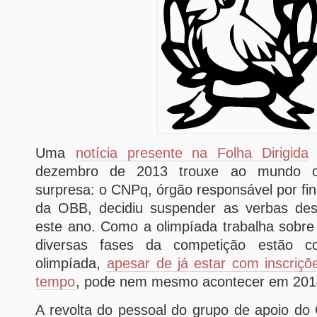
Uma
notícia presente na Folha Dirigida
dezembro de 2013 trouxe ao mundo ol
surpresa: o CNPq, órgão responsável por fi
da OBB, decidiu suspender as verbas des
este ano. Como a olimpíada trabalha sobre i
diversas fases da competição estão c
olimpíada,
apesar de já estar com inscriç
tempo
, pode nem mesmo acontecer em 201
A revolta do pessoal do grupo de apoio do 