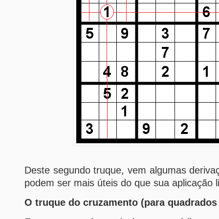
Deste segundo truque, vem algumas deriv
podem ser mais úteis do que sua aplicação li
O truque do cruzamento (para quadrados