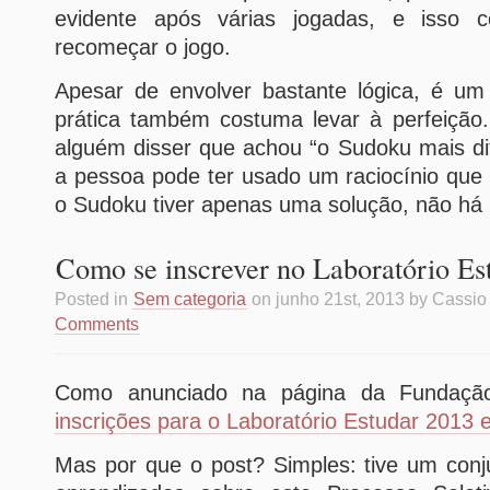
evidente após várias jogadas, e isso 
recomeçar o jogo.
Apesar de envolver bastante lógica, é um 
prática também costuma levar à perfeição
alguém disser que achou “o Sudoku mais dif
a pessoa pode ter usado um raciocínio que
o Sudoku tiver apenas uma solução, não há
Como se inscrever no Laboratório Es
Posted in
Sem categoria
on junho 21st, 2013 by Cassi
Comments
Como anunciado na página da Fundaçã
inscrições para o Laboratório Estudar 2013 
Mas por que o post? Simples: tive um conj