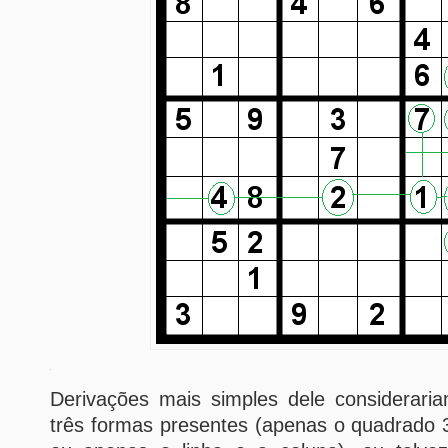
Derivações mais simples dele considerar
três formas presentes (apenas o quadrado 3