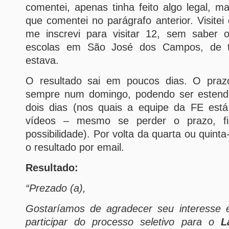
comentei, apenas tinha feito algo legal, ma
que comentei no parágrafo anterior. Visitei
me inscrevi para visitar 12, sem saber 
escolas em São José dos Campos, de 
estava.
O resultado sai em poucos dias. O prazo
sempre num domingo, podendo ser estend
dois dias (nos quais a equipe da FE está
vídeos – mesmo se perder o prazo, fi
possibilidade). Por volta da quarta ou quinta
o resultado por email.
Resultado:
“Prezado (a),
Gostaríamos de agradecer seu interesse e
participar do processo seletivo para o
L