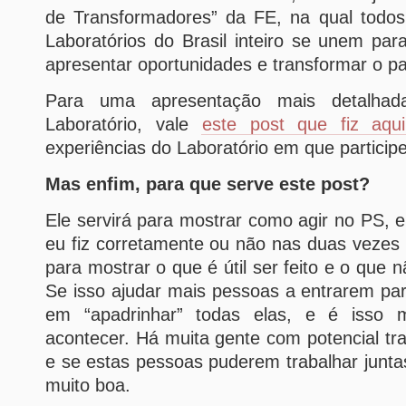
de Transformadores” da FE, na qual todos 
Laboratórios do Brasil inteiro se unem para
apresentar oportunidades e transformar o p
Para uma apresentação mais detalh
Laboratório, vale
este post que fiz aqu
experiências do Laboratório em que participe
Mas enfim, para que serve este post?
Ele servirá para mostrar como agir no PS, e
eu fiz corretamente ou não nas duas vezes
para mostrar o que é útil ser feito e o que n
Se isso ajudar mais pessoas a entrarem para 
em “apadrinhar” todas elas, e é isso 
acontecer. Há muita gente com potencial tr
e se estas pessoas puderem trabalhar juntas
muito boa.