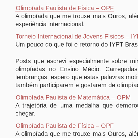
Olimpíada Paulista de Física – OPF
A olimpíada que me trouxe mais Ouros, alé
experiência internacional.
Torneio Internacional de Jovens Físicos – I
Um pouco do que foi o retorno do IYPT Bras
Posts que escrevi especialmente sobre mi
olimpíadas no Ensino Médio. Carregadas
lembranças, espero que estas palavras mot
também participarem e gostarem de olimpía
Olimpíada Paulista de Matemática – OPM
A trajetória de uma medalha que demoro
chegar.
Olimpíada Paulista de Física – OPF
A olimpíada que me trouxe mais Ouros, alé