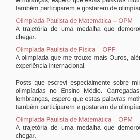
lembranças, espero que estas palavras mot
também participarem e gostarem de olimpía
Olimpíada Paulista de Matemática – OPM
A trajetória de uma medalha que demoro
chegar.
Olimpíada Paulista de Física – OPF
A olimpíada que me trouxe mais Ouros, alé
experiência internacional.
Posts que escrevi especialmente sobre mi
olimpíadas no Ensino Médio. Carregadas
lembranças, espero que estas palavras mot
também participarem e gostarem de olimpía
Olimpíada Paulista de Matemática – OPM
A trajetória de uma medalha que demoro
chegar.