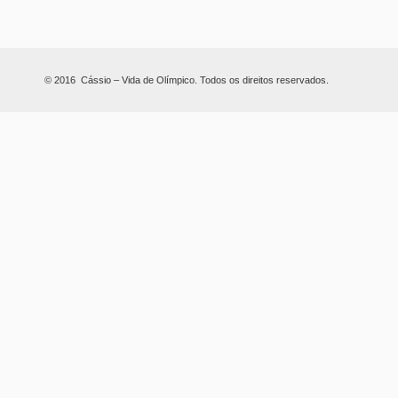
© 2016 Cássio – Vida de Olímpico. Todos os direitos reservados.