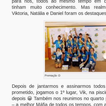
para nós, todos ao mesmo tempo em q
tinham muito conhecimento. Mas realme
Viktoria, Natália e Daniel foram os destaques
Premiação :D
Depois de jantarmos e assinarmos todos
prometido, jogamos o 1º lugar, Vik, na pisc
depois 😀 Também nos reunimos no quarto 
– a melhor Máfia de todos os tempos, com a