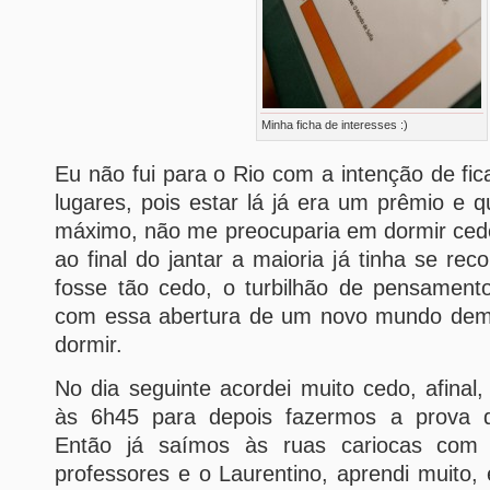
Minha ficha de interesses :)
Eu não fui para o Rio com a intenção de fic
lugares, pois estar lá já era um prêmio e q
máximo, não me preocuparia em dormir ced
ao final do jantar a maioria já tinha se re
fosse tão cedo, o turbilhão de pensamen
com essa abertura de um novo mundo dem
dormir.
No dia seguinte acordei muito cedo, afinal
às 6h45 para depois fazermos a prova de
Então já saímos às ruas cariocas com
professores e o Laurentino, aprendi muito,