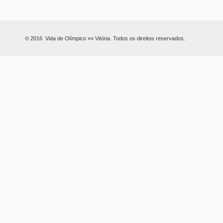
© 2016 Vida de Olímpico »» Vitória. Todos os direitos reservados.