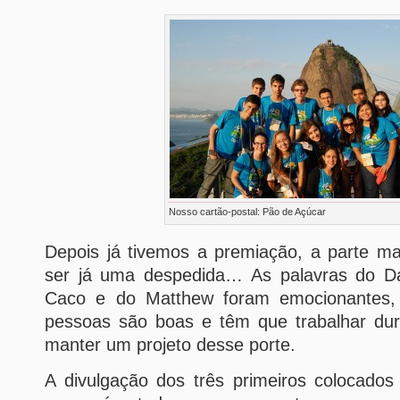
Nosso cartão-postal: Pão de Açúcar
Depois já tivemos a premiação, a parte ma
ser já uma despedida… As palavras do Da
Caco e do Matthew foram emocionantes,
pessoas são boas e têm que trabalhar du
manter um projeto desse porte.
A divulgação dos três primeiros colocados