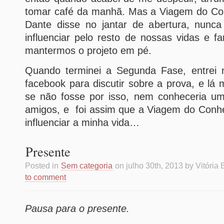
tomar café da manhã. Mas a Viagem do Co
Dante disse no jantar de abertura, nunca
influenciar pelo resto de nossas vidas e 
mantermos o projeto em pé.
Quando terminei a Segunda Fase, entrei
facebook para discutir sobre a prova, e lá
se não fosse por isso, nem conheceria u
amigos, e foi assim que a Viagem do Con
influenciar a minha vida…
Presente
Posted in
Sem categoria
on julho 30th, 2013 by Vitória
to comment
Pausa para o presente.