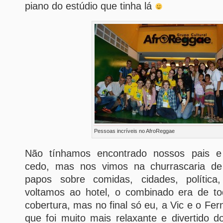
piano do estúdio que tinha lá
Pessoas incríveis no AfroReggae
Não tínhamos encontrado nossos pais e
cedo, mas nos vimos na churrascaria de
papos sobre comidas, cidades, polític
voltamos ao hotel, o combinado era de t
cobertura, mas no final só eu, a Vic e o Fe
que foi muito mais relaxante e divertido 