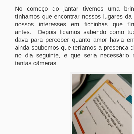
No começo do jantar tivemos uma brin
tínhamos que encontrar nossos lugares d
nossos interesses em fichinhas que tí
antes. Depois ficamos sabendo como tudo
dava para perceber quanto amor havia env
ainda soubemos que teríamos a presença 
no dia seguinte, e que seria necessário
tantas câmeras.