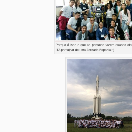
Porque é isso o que as pessoas fazem quando ela
ITA participar de uma Jornada Espacial :)