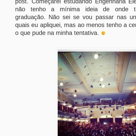
post. Começarei estudando Engenharia El
não tenho a mínima ideia de onde t
graduação. Não sei se vou passar nas un
quais eu apliquei, mas ao menos tenho a cer
o que pude na minha tentativa.