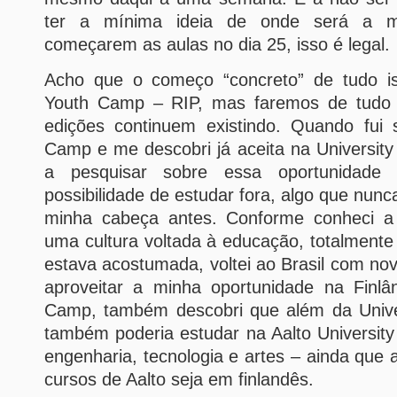
ter a mínima ideia de onde será a 
começarem as aulas no dia 25, isso é legal.
Acho que o começo “concreto” de tudo is
Youth Camp – RIP, mas faremos de tudo 
edições continuem existindo. Quando fui
Camp e me descobri já aceita na University 
a pesquisar sobre essa oportunidade
possibilidade de estudar fora, algo que nun
minha cabeça antes. Conforme conheci a 
uma cultura voltada à educação, totalmente 
estava acostumada, voltei ao Brasil com nov
aproveitar a minha oportunidade na Finl
Camp, também descobri que além da Univers
também poderia estudar na Aalto University
engenharia, tecnologia e artes – ainda que 
cursos de Aalto seja em finlandês.