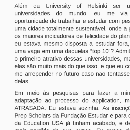
Além da University of Helsinki ser
universidades do mundo, eu me vi
oportunidade de trabalhar e estudar com p
uma cidade totalmente sustentável, onde a
os maiores indicadores de felicidade do pla
eu estava mesmo disposta a estudar fora,
uma vaga em uma daquelas “top 10”? Admito
o primeiro atrativo dessas universidades, m
elas são muito mais do que isso, e que eu cor
me arrepender no futuro caso não tentass
delas.
Em meio às pesquisas para fazer a minh
adaptação ao processo do application, 
ATRASADA. Eu estava sozinha. As inscriç
Prep Scholars da Fundação Estudar e para 
da Education USA já tinham acabado, e d