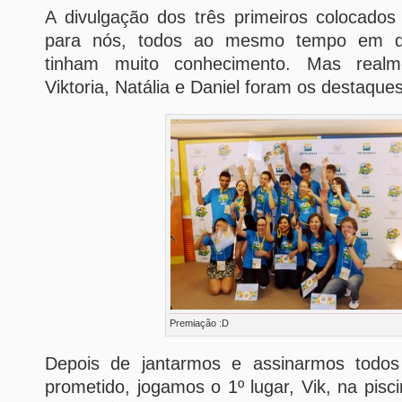
A divulgação dos três primeiros colocados
para nós, todos ao mesmo tempo em q
tinham muito conhecimento. Mas realme
Viktoria, Natália e Daniel foram os destaques
Premiação :D
Depois de jantarmos e assinarmos todos
prometido, jogamos o 1º lugar, Vik, na pisc