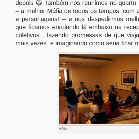
depois 😀 Também nos reunimos no quarto 
– a melhor Máfia de todos os tempos, com a
e personagens! – e nos despedirmos melh
que ficamos enrolando lá embaixo na rece
coletivos , fazendo promessas de que viaj
mais vezes e imaginando como seria ficar 
Máfia