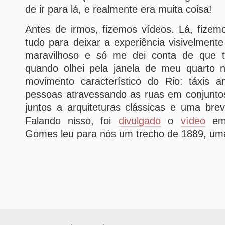
de ir para lá, e realmente era muita coisa!
Antes de irmos, fizemos vídeos. Lá, fizem
tudo para deixar a experiência visivelmente
maravilhoso e só me dei conta de que tu
quando olhei pela janela de meu quarto n
movimento característico do Rio: táxis am
pessoas atravessando as ruas em conjuntos
juntos a arquiteturas clássicas e uma bre
Falando nisso, foi
divulgado
o
vídeo
em 
Gomes leu para nós um trecho de 1889, um