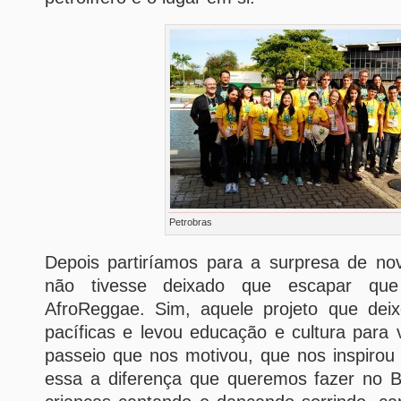
Petrobras
Depois partiríamos para a surpresa de n
não tivesse deixado que escapar qu
AfroReggae. Sim, aquele projeto que dei
pacíficas e levou educação e cultura para v
passeio que nos motivou, que nos inspirou
essa a diferença que queremos fazer no Br