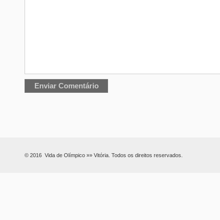
© 2016 Vida de Olímpico »» Vitória. Todos os direitos reservados.