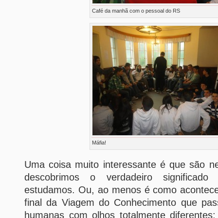
Café da manhã com o pessoal do RS
Máfia!
Uma coisa muito interessante é que são n
descobrimos o verdadeiro significado 
estudamos. Ou, ao menos é como acontece 
final da Viagem do Conhecimento que pas
humanas com olhos totalmente diferentes