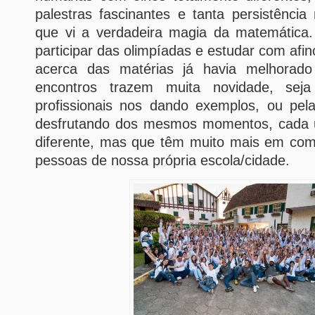
palestras fascinantes e tanta persistênci
que vi a verdadeira magia da matemática
participar das olimpíadas e estudar com afi
acerca das matérias já havia melhorad
encontros trazem muita novidade, sej
profissionais nos dando exemplos, ou pe
desfrutando dos mesmos momentos, cada u
diferente, mas que têm muito mais em co
pessoas de nossa própria escola/cidade.