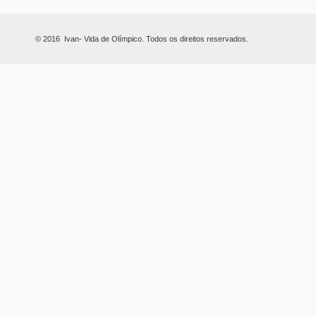
© 2016 Ivan- Vida de Olímpico. Todos os direitos reservados.