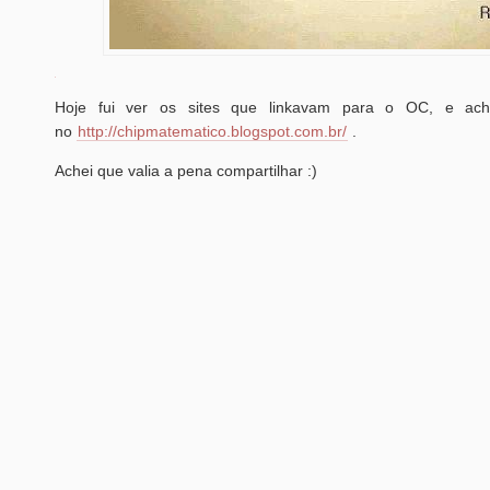
Hoje fui ver os sites que linkavam para o OC, e ach
no
http://chipmatematico.blogspot.com.br/
.
Achei que valia a pena compartilhar :)