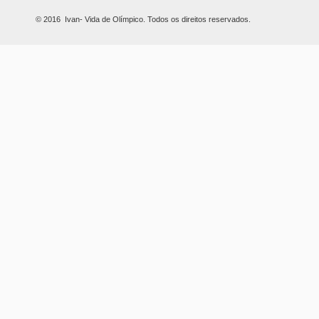
© 2016 Ivan- Vida de Olímpico. Todos os direitos reservados.