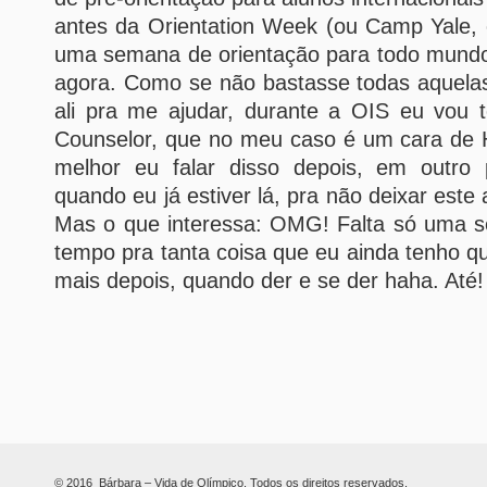
antes da Orientation Week (ou Camp Yale, 
uma semana de orientação para todo mund
agora. Como se não bastasse todas aquela
ali pra me ajudar, durante a OIS eu vou
Counselor, que no meu caso é um cara de
melhor eu falar disso depois, em outro 
quando eu já estiver lá, pra não deixar este
Mas o que interessa: OMG! Falta só uma 
tempo pra tanta coisa que eu ainda tenho q
mais depois, quando der e se der haha. Até
© 2016 Bárbara – Vida de Olímpico. Todos os direitos reservados.