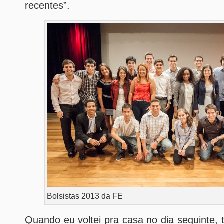
recentes”.
Bolsistas 2013 da FE
Quando eu voltei pra casa no dia seguinte, 