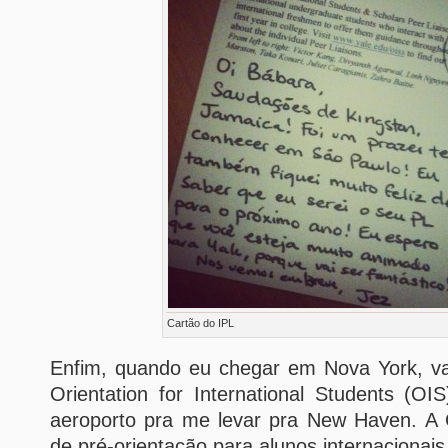
Cartão do IPL
Enfim, quando eu chegar em Nova York, va
Orientation for International Students (O
aeroporto pra me levar pra New Haven. A
de pré-orientação para alunos internacionai