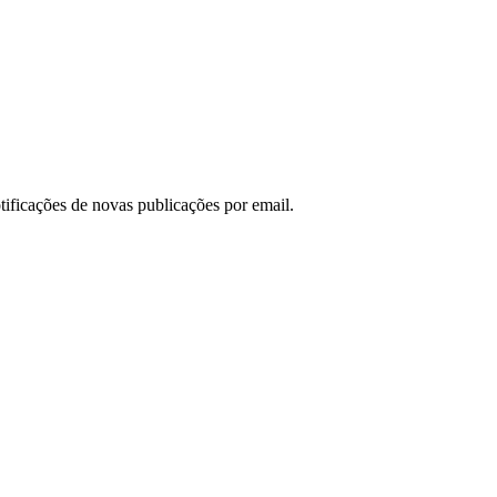
otificações de novas publicações por email.