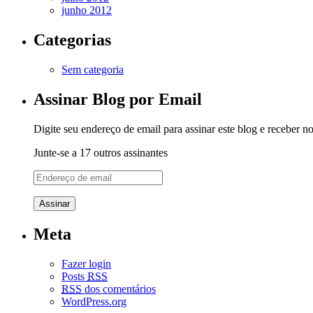
junho 2012
Categorias
Sem categoria
Assinar Blog por Email
Digite seu endereço de email para assinar este blog e receber n
Junte-se a 17 outros assinantes
Endereço
de
email
Meta
Fazer login
Posts
RSS
RSS
dos comentários
WordPress.org