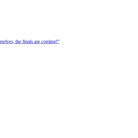
elves, the finals are coming!”