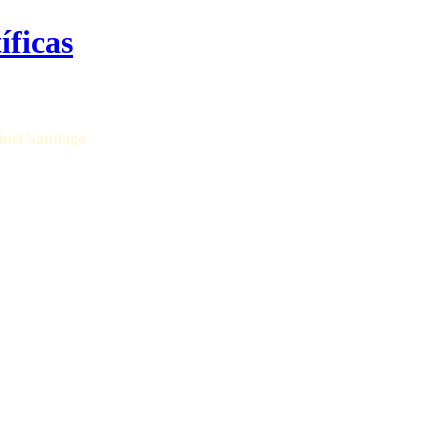
inel Santiago